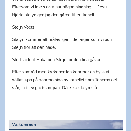
Eftersom vi inte själva har någon bindning till Jesu
Hjärta statyn ger jag den gärna till ert kapell.
Steijn Voets
Statyn kommer att målas igen i de färger som vi och
Steijn tror att den hade.
Stort tack till Erika och Steijn för den fina gåvan!
Efter samråd med kyrkoherden kommer en hylla att
sättas upp på samma sida av kapellet som Tabernaklet
står, intill evighetslampan. Där ska statyn stå.
Välkommen